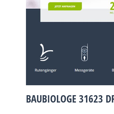
BAUBIOLOGE 31623 D