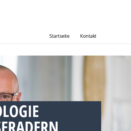
Startseite
Kontakt
OLOGIE
ERADERN,