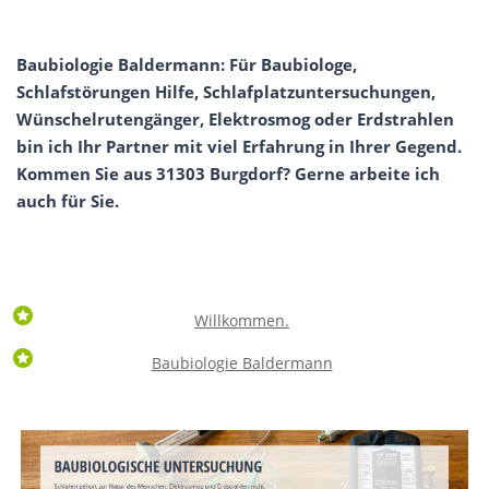
Baubiologie Baldermann: Für Baubiologe,
Schlafstörungen Hilfe, Schlafplatzuntersuchungen,
Wünschelrutengänger, Elektrosmog oder Erdstrahlen
bin ich Ihr Partner mit viel Erfahrung in Ihrer Gegend.
Kommen Sie aus 31303 Burgdorf? Gerne arbeite ich
auch für Sie.
Willkommen.
Baubiologie Baldermann