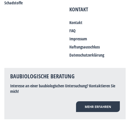
Schadstoffe
KONTAKT
Kontakt
FAQ
Impressum
Haftungsausschluss
Datenschutzerklärung
BAUBIOLOGISCHE BERATUNG
Interesse an einer baubiologischen Untersuchung? Kontaktieren Sie
mich!
MEHR ERFAHREN