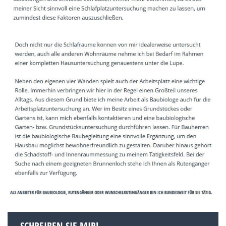
SCHREIBEN SIE MIR!