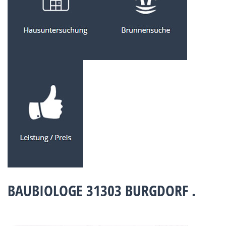
BAUBIOLOGE 31303 BURGDORF .