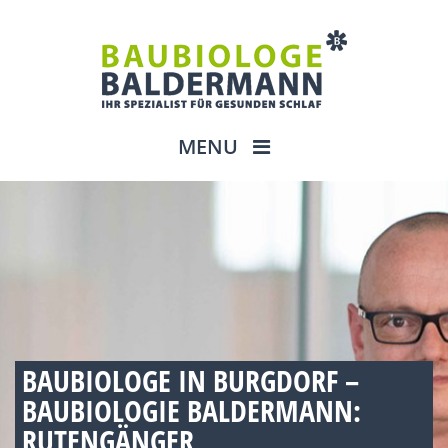
MENU
BAUBIOLOGE IN BURGDORF –
BAUBIOLOGIE BALDERMANN:
RUTENGÄNGER,