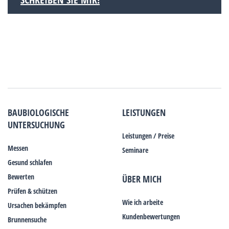
BAUBIOLOGISCHE
LEISTUNGEN
UNTERSUCHUNG
Leistungen / Preise
Messen
Seminare
Gesund schlafen
Bewerten
ÜBER MICH
Prüfen & schützen
Wie ich arbeite
Ursachen bekämpfen
Kundenbewertungen
Brunnensuche