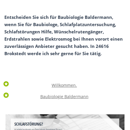
Entscheiden Sie sich für Baubiologie Baldermann,
wenn Sie für Baubiologe, Schlafplatzuntersuchung,
Schlafstörungen Hilfe, Wünschelrutengänger,
Erdstrahlen sowie Elektrosmog bei Ihnen vorort einen
zuverlässigen Anbieter gesucht haben. In 24616
Brokstedt werde ich sehr gerne für Sie tätig.
Willkommen.
Baubiologie Baldermann