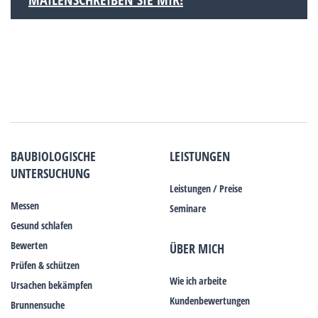
BAUBIOLOGISCHE
LEISTUNGEN
UNTERSUCHUNG
Leistungen / Preise
Messen
Seminare
Gesund schlafen
Bewerten
ÜBER MICH
Prüfen & schützen
Wie ich arbeite
Ursachen bekämpfen
Kundenbewertungen
Brunnensuche