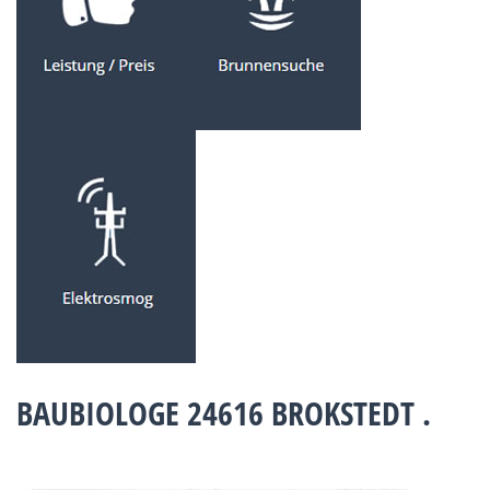
BAUBIOLOGE 24616 BROKSTEDT .