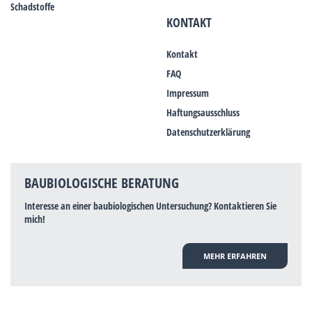
Schadstoffe
KONTAKT
Kontakt
FAQ
Impressum
Haftungsausschluss
Datenschutzerklärung
BAUBIOLOGISCHE BERATUNG
Interesse an einer baubiologischen Untersuchung? Kontaktieren Sie
mich!
MEHR ERFAHREN