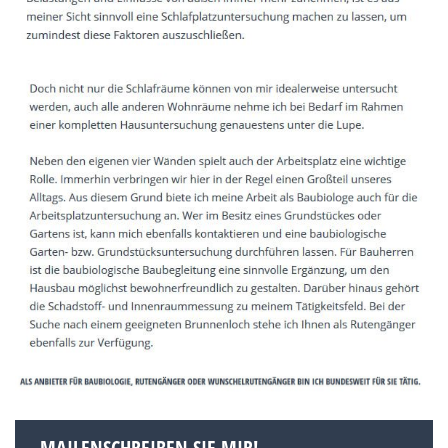
MAILENSCHREIBEN SIE MIR!