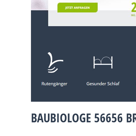
BAUBIOLOGE 56656 B