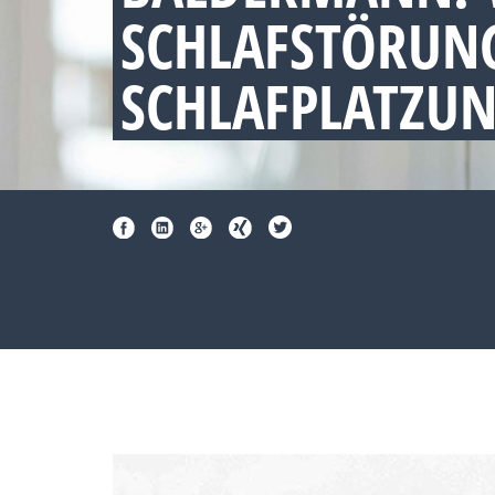
SCHLAFSTÖRUNG
SCHLAFPLATZU