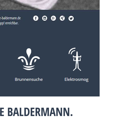
IE BALDERMANN.