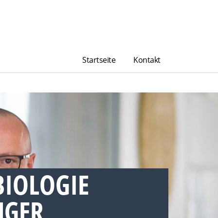
Startseite
Kontakt
BIOLOGIE
GER,