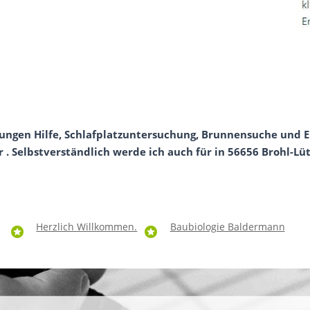
ungen Hilfe, Schlafplatzuntersuchung, Brunnensuche und E
. Selbstverständlich werde ich auch für in 56656 Brohl-Lütz
Herzlich Willkommen.
Baubiologie Baldermann