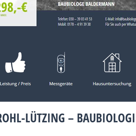
ROHL-LÜTZING – BAUBIOLOG