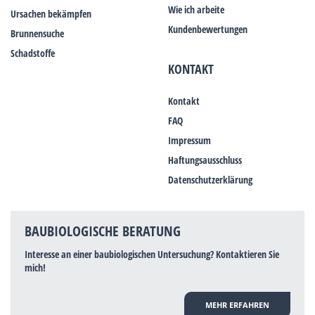
Wie ich arbeite
Ursachen bekämpfen
Kundenbewertungen
Brunnensuche
Schadstoffe
KONTAKT
Kontakt
FAQ
Impressum
Haftungsausschluss
Datenschutzerklärung
BAUBIOLOGISCHE BERATUNG
Interesse an einer baubiologischen Untersuchung? Kontaktieren Sie
mich!
MEHR ERFAHREN