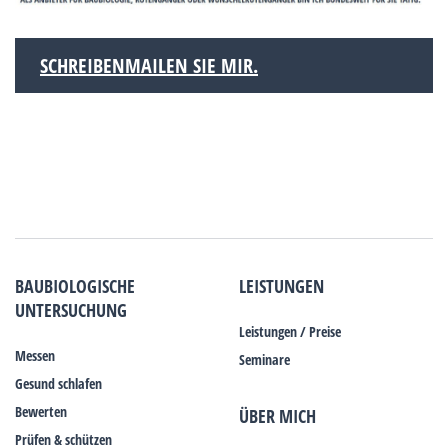
SCHREIBENMAILEN SIE MIR.
BAUBIOLOGISCHE
LEISTUNGEN
UNTERSUCHUNG
Leistungen / Preise
Messen
Seminare
Gesund schlafen
Bewerten
ÜBER MICH
Prüfen & schützen