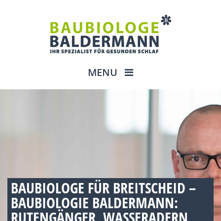
MENU
BAUBIOLOGE FÜR BREITSCHEID –
BAUBIOLOGIE BALDERMANN:
RUTENGÄNGER, WASSERADERN,