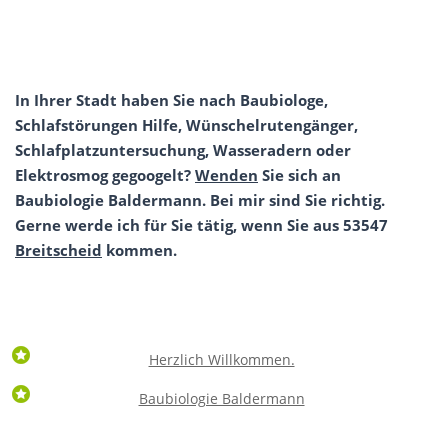
In Ihrer Stadt haben Sie nach Baubiologe,
Schlafstörungen Hilfe, Wünschelrutengänger,
Schlafplatzuntersuchung, Wasseradern oder
Elektrosmog gegoogelt?
Wenden
Sie sich an
Baubiologie Baldermann. Bei mir sind Sie richtig.
Gerne werde ich für Sie tätig, wenn Sie aus 53547
Breitscheid
kommen.
Herzlich Willkommen.
Baubiologie Baldermann