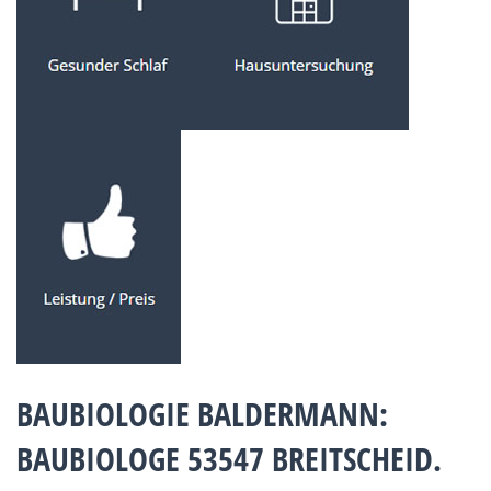
BAUBIOLOGIE BALDERMANN:
BAUBIOLOGE 53547 BREITSCHEID.