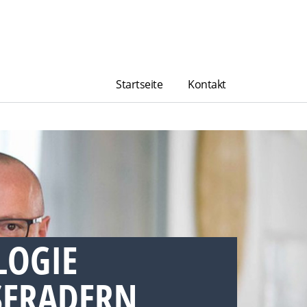
Startseite
Kontakt
LOGIE
ERADERN,