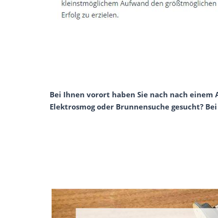
Bei Ihnen vorort haben Sie nach nach einem 
Elektrosmog oder Brunnensuche gesucht? Bei m