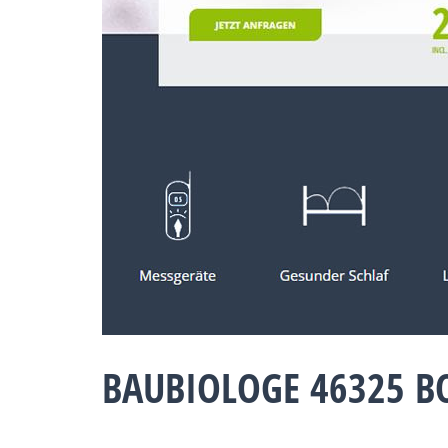
BAUBIOLOGE 46325 B