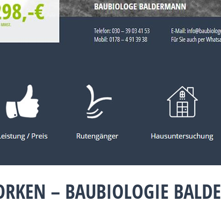
ORKEN – BAUBIOLOGIE BAL