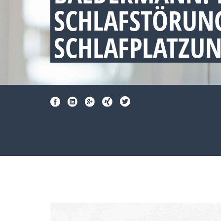
SCHLAFSTÖRUNG
SCHLAFPLATZU