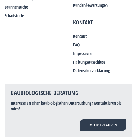
Kundenbewertungen
Brunnensuche
Schadstoffe
KONTAKT
Kontakt
FAQ
Impressum
Haftungsausschluss
Datenschutzerklärung
BAUBIOLOGISCHE BERATUNG
Interesse an einer baubiologischen Untersuchung? Kontaktieren Sie
mich!
MEHR ERFAHREN