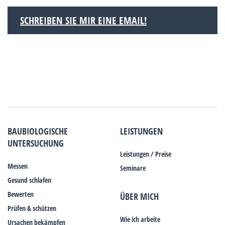
SCHREIBEN SIE MIR EINE EMAIL!
BAUBIOLOGISCHE
LEISTUNGEN
UNTERSUCHUNG
Leistungen / Preise
Messen
Seminare
Gesund schlafen
Bewerten
ÜBER MICH
Prüfen & schützen
Wie ich arbeite
Ursachen bekämpfen