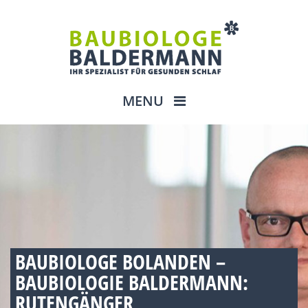
MENU
BAUBIOLOGE BOLANDEN –
BAUBIOLOGIE BALDERMANN:
RUTENGÄNGER,