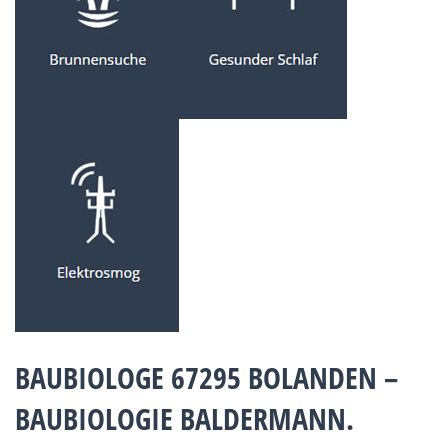
BAUBIOLOGE 67295 BOLANDEN –
BAUBIOLOGIE BALDERMANN.