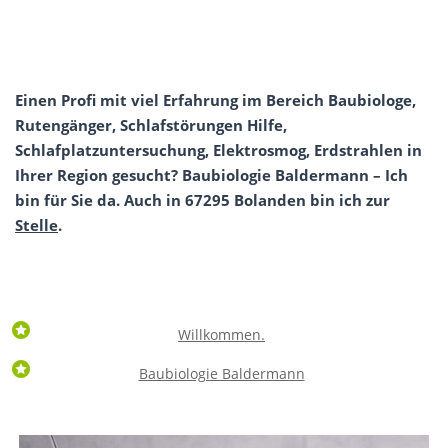
Einen Profi mit viel Erfahrung im Bereich Baubiologe,
Rutengänger, Schlafstörungen Hilfe,
Schlafplatzuntersuchung, Elektrosmog, Erdstrahlen in
Ihrer Region gesucht? Baubiologie Baldermann – Ich
bin für Sie da. Auch in 67295 Bolanden bin ich zur
Stelle
.
Willkommen.
Baubiologie Baldermann