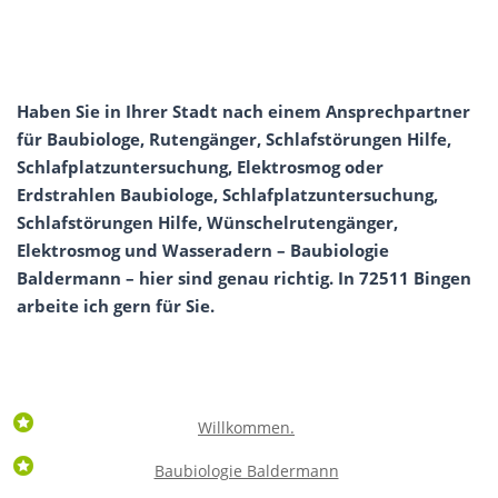
Haben Sie in Ihrer Stadt nach einem Ansprechpartner
für Baubiologe, Rutengänger, Schlafstörungen Hilfe,
Schlafplatzuntersuchung, Elektrosmog oder
Erdstrahlen Baubiologe, Schlafplatzuntersuchung,
Schlafstörungen Hilfe, Wünschelrutengänger,
Elektrosmog und Wasseradern – Baubiologie
Baldermann – hier sind genau richtig. In 72511 Bingen
arbeite ich gern für Sie.
Willkommen.
Baubiologie Baldermann