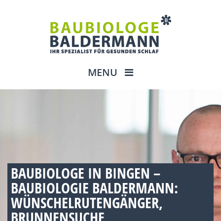
MENU
BAUBIOLOGE IN BINGEN –
BAUBIOLOGIE BALDERMANN:
WÜNSCHELRUTENGÄNGER,
BRUNNENSUCHE,