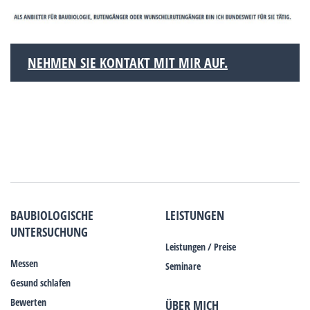
NEHMEN SIE KONTAKT MIT MIR AUF.
BAUBIOLOGISCHE
LEISTUNGEN
UNTERSUCHUNG
Leistungen / Preise
Messen
Seminare
Gesund schlafen
Bewerten
ÜBER MICH