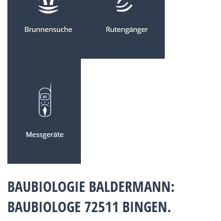
BAUBIOLOGIE BALDERMANN:
BAUBIOLOGE 72511 BINGEN.