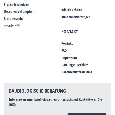
Prüfen & schützen
Wie ich arbeite
Ursachen bekämpfen
Kundenbewertungen
Brunnensuche
Schadstoffe
KONTAKT
Kontakt
FAQ
Impressum
Haftungsausschluss
Datenschutzerklärung
BAUBIOLOGISCHE BERATUNG
Interesse an einer baubiologischen Untersuchung? Kontaktieren Sie
mich!