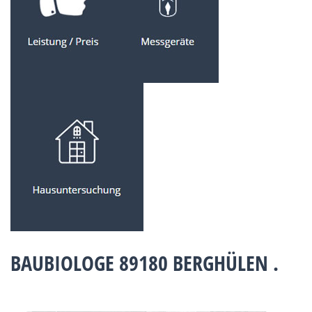
BAUBIOLOGE 89180 BERGHÜLEN .