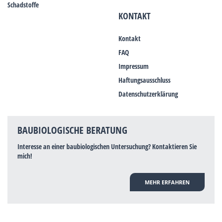
Schadstoffe
KONTAKT
Kontakt
FAQ
Impressum
Haftungsausschluss
Datenschutzerklärung
BAUBIOLOGISCHE BERATUNG
Interesse an einer baubiologischen Untersuchung? Kontaktieren Sie
mich!
MEHR ERFAHREN