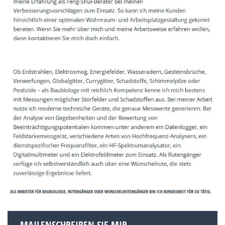
MAILENSCHREIBEN SIE MIR.