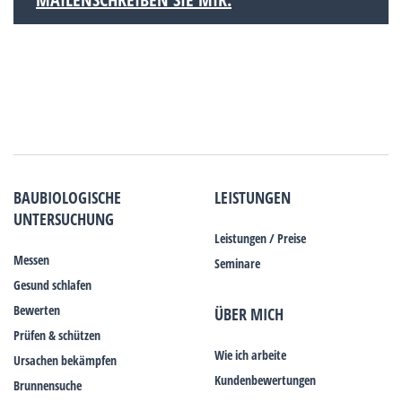
BAUBIOLOGISCHE
LEISTUNGEN
UNTERSUCHUNG
Leistungen / Preise
Messen
Seminare
Gesund schlafen
Bewerten
ÜBER MICH
Prüfen & schützen
Wie ich arbeite
Ursachen bekämpfen
Kundenbewertungen
Brunnensuche