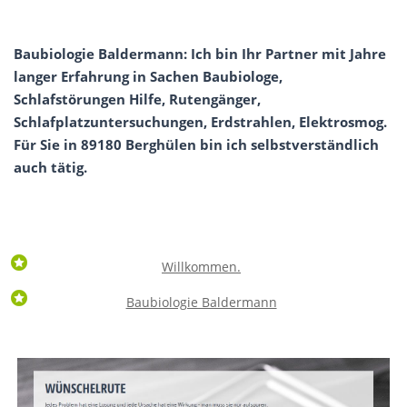
Baubiologie Baldermann: Ich bin Ihr Partner mit Jahre
langer Erfahrung in Sachen Baubiologe,
Schlafstörungen Hilfe, Rutengänger,
Schlafplatzuntersuchungen, Erdstrahlen, Elektrosmog.
Für Sie in 89180 Berghülen bin ich selbstverständlich
auch tätig.
Willkommen.
Baubiologie Baldermann