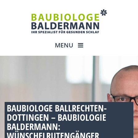
MENU
BAUBIOLOGE BALLRECHTEN-
DOTTINGEN – BAUBIOLOGIE
BALDERMANN:
WÜNSCHELRUTENGÄNGER,