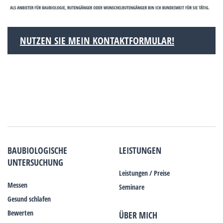
NUTZEN SIE MEIN KONTAKTFORMULAR!
BAUBIOLOGISCHE
LEISTUNGEN
UNTERSUCHUNG
Leistungen / Preise
Messen
Seminare
Gesund schlafen
Bewerten
ÜBER MICH