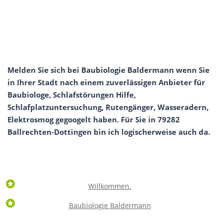
Melden Sie sich bei Baubiologie Baldermann wenn Sie
in Ihrer Stadt nach einem zuverlässigen Anbieter für
Baubiologe, Schlafstörungen Hilfe,
Schlafplatzuntersuchung, Rutengänger, Wasseradern,
Elektrosmog gegoogelt haben. Für Sie in 79282
Ballrechten-Dottingen bin ich logischerweise auch da.
Willkommen.
Baubiologie Baldermann