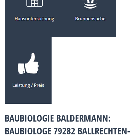
BAUBIOLOGIE BALDERMANN:
BAUBIOLOGE 79282 BALLRECHTEN-