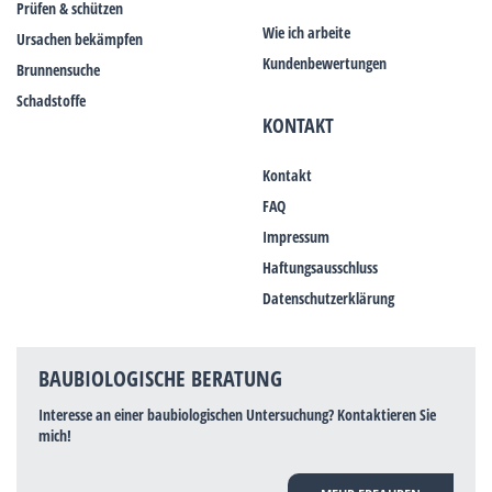
Prüfen & schützen
Wie ich arbeite
Ursachen bekämpfen
Kundenbewertungen
Brunnensuche
Schadstoffe
KONTAKT
Kontakt
FAQ
Impressum
Haftungsausschluss
Datenschutzerklärung
BAUBIOLOGISCHE BERATUNG
Interesse an einer baubiologischen Untersuchung? Kontaktieren Sie
mich!