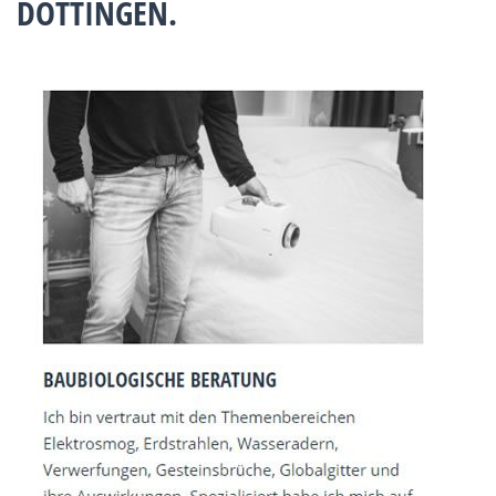
DOTTINGEN.