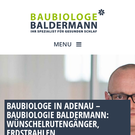
MENU
BAUBIOLOGE IN ADENAU –
BAUBIOLOGIE BALDERMANN:
WÜNSCHELRUTENGÄNGER,
ERDSTRAHLEN,