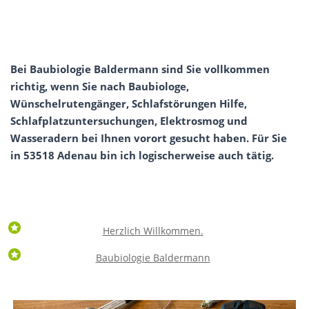
Bei Baubiologie Baldermann sind Sie vollkommen
richtig, wenn Sie nach Baubiologe,
Wünschelrutengänger, Schlafstörungen Hilfe,
Schlafplatzuntersuchungen, Elektrosmog und
Wasseradern bei Ihnen vorort gesucht haben. Für Sie
in 53518 Adenau bin ich logischerweise auch tätig.
Herzlich Willkommen.
Baubiologie Baldermann