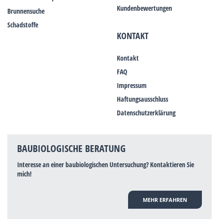
Kundenbewertungen
Brunnensuche
Schadstoffe
KONTAKT
Kontakt
FAQ
Impressum
Haftungsausschluss
Datenschutzerklärung
BAUBIOLOGISCHE BERATUNG
Interesse an einer baubiologischen Untersuchung? Kontaktieren Sie
mich!
MEHR ERFAHREN