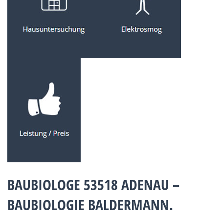
BAUBIOLOGE 53518 ADENAU –
BAUBIOLOGIE BALDERMANN.