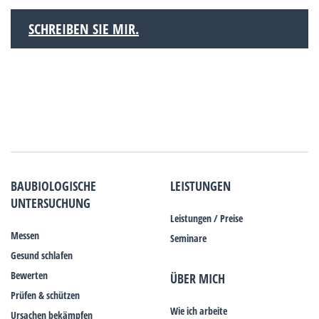
SCHREIBEN SIE MIR.
BAUBIOLOGISCHE
LEISTUNGEN
UNTERSUCHUNG
Leistungen / Preise
Messen
Seminare
Gesund schlafen
Bewerten
ÜBER MICH
Prüfen & schützen
Wie ich arbeite
Ursachen bekämpfen