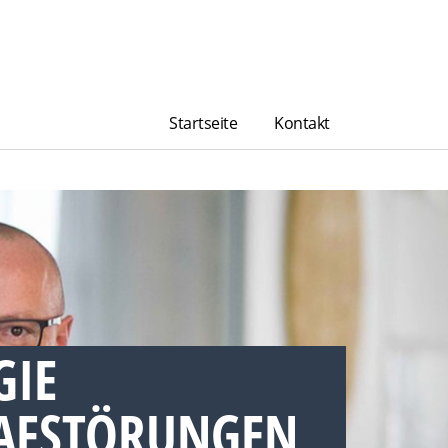
Startseite
Kontakt
GIE
AFSTÖRUNGEN