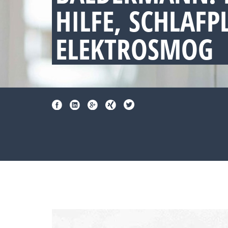
HILFE, SCHLAF
ELEKTROSMOG