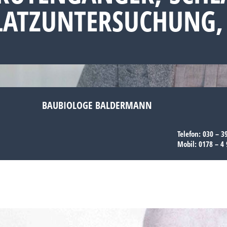
PLATZUNTERSUCHUNG
BAUBIOLOGE BALDERMANN
Telefon:
030 – 3
Mobil:
0178 – 4 