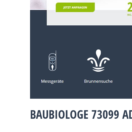
BAUBIOLOGE 73099 AD