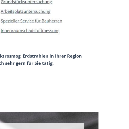
ktrosmog, Erdstrahlen in Ihrer Region
 sehr gern für Sie tätig.